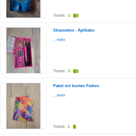
Tickets:
3
Strassstein - Aplikator
... mehr
Tickets:
3
Paket mit bunten Federn
... mehr
Tickets:
1