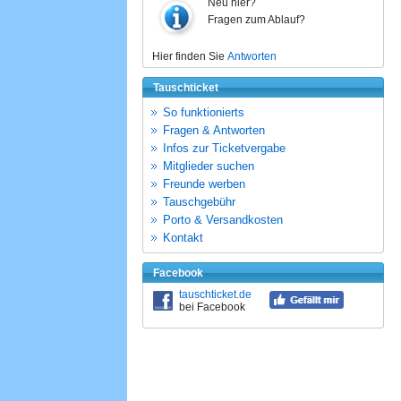
Neu hier?
Fragen zum Ablauf?
Hier finden Sie
Antworten
Tauschticket
So funktionierts
Fragen & Antworten
Infos zur Ticketvergabe
Mitglieder suchen
Freunde werben
Tauschgebühr
Porto & Versandkosten
Kontakt
Facebook
tauschticket.de
bei Facebook