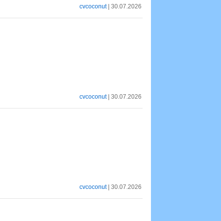
cvcoconut
| 30.07.2026
cvcoconut
| 30.07.2026
cvcoconut
| 30.07.2026