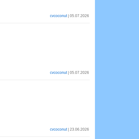
cvcoconut
| 05.07.2026
cvcoconut
| 05.07.2026
cvcoconut
| 23.06.2026