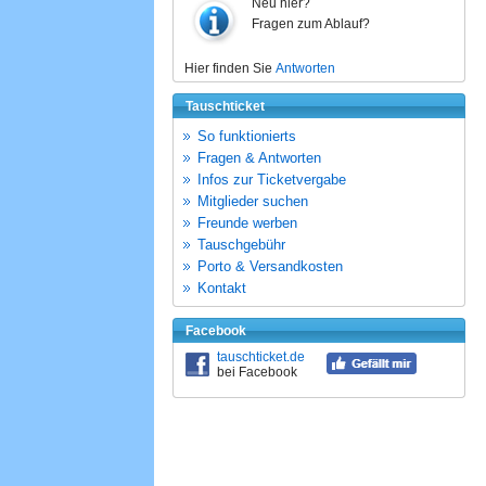
Neu hier?
Fragen zum Ablauf?
Hier finden Sie
Antworten
Tauschticket
So funktionierts
Fragen & Antworten
Infos zur Ticketvergabe
Mitglieder suchen
Freunde werben
Tauschgebühr
Porto & Versandkosten
Kontakt
Facebook
tauschticket.de
bei Facebook