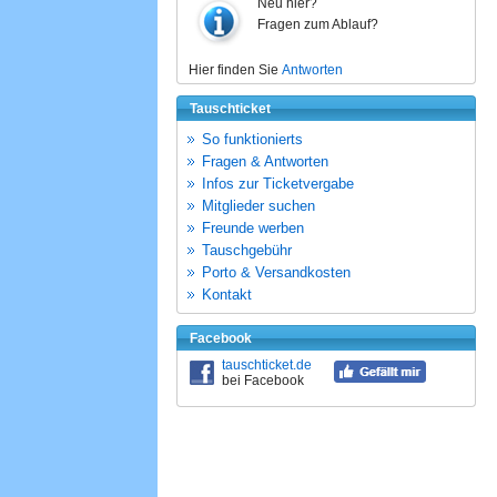
Neu hier?
Fragen zum Ablauf?
Hier finden Sie
Antworten
Tauschticket
So funktionierts
Fragen & Antworten
Infos zur Ticketvergabe
Mitglieder suchen
Freunde werben
Tauschgebühr
Porto & Versandkosten
Kontakt
Facebook
tauschticket.de
bei Facebook