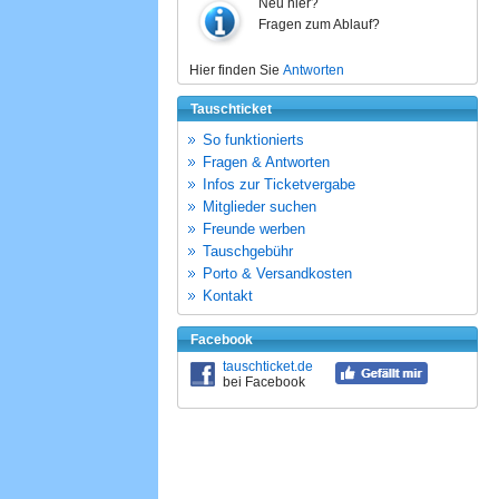
Neu hier?
Fragen zum Ablauf?
Hier finden Sie
Antworten
Tauschticket
So funktionierts
Fragen & Antworten
Infos zur Ticketvergabe
Mitglieder suchen
Freunde werben
Tauschgebühr
Porto & Versandkosten
Kontakt
Facebook
tauschticket.de
bei Facebook