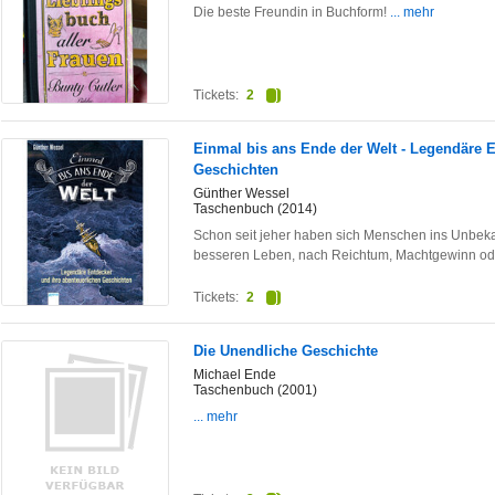
Die beste Freundin in Buchform!
... mehr
Tickets:
2
Einmal bis ans Ende der Welt - Legendäre E
Geschichten
Günther Wessel
Taschenbuch (2014)
Schon seit jeher haben sich Menschen ins Unbek
besseren Leben, nach Reichtum, Machtgewinn o
Tickets:
2
Die Unendliche Geschichte
Michael Ende
Taschenbuch (2001)
... mehr