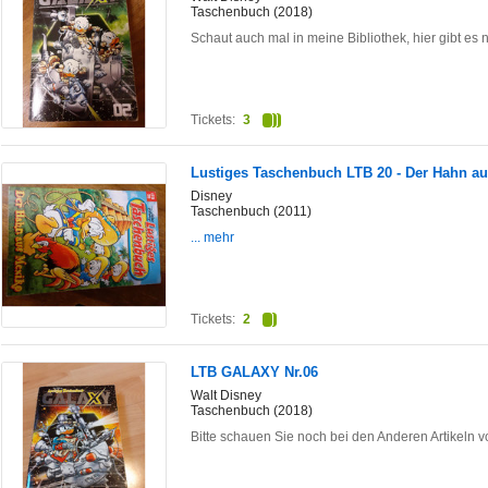
Taschenbuch (2018)
Schaut auch mal in meine Bibliothek, hier gibt es
Tickets:
3
Lustiges Taschenbuch LTB 20 - Der Hahn a
Disney
Taschenbuch (2011)
... mehr
Tickets:
2
LTB GALAXY Nr.06
Walt Disney
Taschenbuch (2018)
Bitte schauen Sie noch bei den Anderen Artikeln v