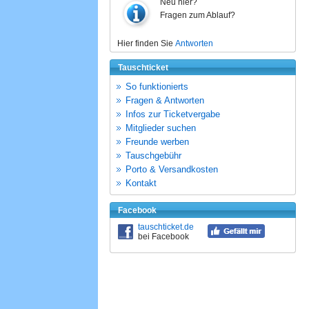
Neu hier?
Fragen zum Ablauf?
Hier finden Sie
Antworten
Tauschticket
So funktionierts
Fragen & Antworten
Infos zur Ticketvergabe
Mitglieder suchen
Freunde werben
Tauschgebühr
Porto & Versandkosten
Kontakt
Facebook
tauschticket.de
bei Facebook