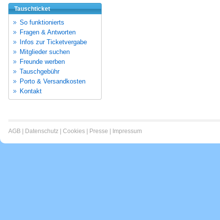
Tauschticket
So funktionierts
Fragen & Antworten
Infos zur Ticketvergabe
Mitglieder suchen
Freunde werben
Tauschgebühr
Porto & Versandkosten
Kontakt
AGB
|
Datenschutz
|
Cookies
|
Presse
|
Impressum