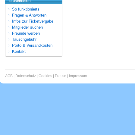
Tauschticket
So funktionierts
Fragen & Antworten
Infos zur Ticketvergabe
Mitglieder suchen
Freunde werben
Tauschgebühr
Porto & Versandkosten
Kontakt
AGB
|
Datenschutz
|
Cookies
|
Presse
|
Impressum