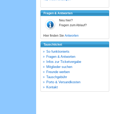
Fragen & Antworten
Neu hier?
Fragen zum Ablauf?
Hier finden Sie
Antworten
Tauschticket
So funktionierts
Fragen & Antworten
Infos zur Ticketvergabe
Mitglieder suchen
Freunde werben
Tauschgebühr
Porto & Versandkosten
Kontakt