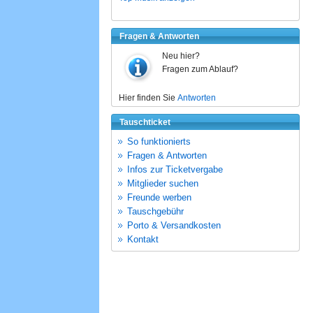
Fragen & Antworten
Neu hier?
Fragen zum Ablauf?
Hier finden Sie
Antworten
Tauschticket
So funktionierts
Fragen & Antworten
Infos zur Ticketvergabe
Mitglieder suchen
Freunde werben
Tauschgebühr
Porto & Versandkosten
Kontakt