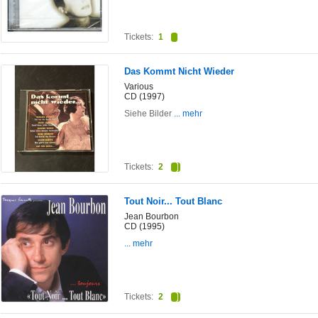
Tickets:
1
Das Kommt Nicht Wieder
Various
CD (1997)
Siehe Bilder
... mehr
Tickets:
2
Tout Noir... Tout Blanc
Jean Bourbon
CD (1995)
... mehr
Tickets:
2