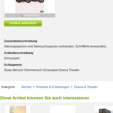
Artikel anfordern
Zustandsbeschreibung
Alterungsspuren und Gebrauchsspuren vorhanden, Schriftbild einwandfrei.
Artikelbeschreibung
Schauspiel
Schlagworte
Shaw Mensch Übermensch Schauspiel Drama Theater
Kategorie
Bücher
>
Romane & Erzählungen
>
Drama & Theater
Diese Artikel könnten Sie auch interessieren