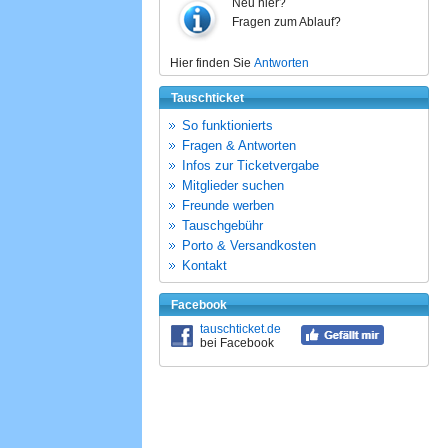
Neu hier?
Fragen zum Ablauf?
Hier finden Sie
Antworten
Tauschticket
So funktionierts
Fragen & Antworten
Infos zur Ticketvergabe
Mitglieder suchen
Freunde werben
Tauschgebühr
Porto & Versandkosten
Kontakt
Facebook
tauschticket.de
bei Facebook