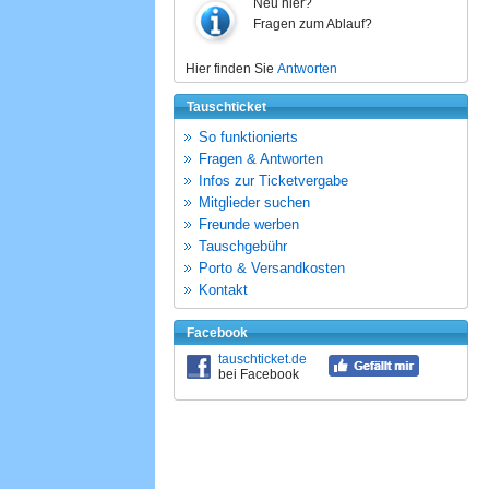
Neu hier?
Fragen zum Ablauf?
Hier finden Sie
Antworten
Tauschticket
So funktionierts
Fragen & Antworten
Infos zur Ticketvergabe
Mitglieder suchen
Freunde werben
Tauschgebühr
Porto & Versandkosten
Kontakt
Facebook
tauschticket.de
bei Facebook