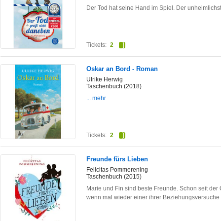
Der Tod hat seine Hand im Spiel. Der unheimlichs
Tickets:
2
Oskar an Bord - Roman
Ulrike Herwig
Taschenbuch (2018)
... mehr
Tickets:
2
Freunde fürs Lieben
Felicitas Pommerening
Taschenbuch (2015)
Marie und Fin sind beste Freunde. Schon seit der
wenn mal wieder einer ihrer Beziehungsversuche