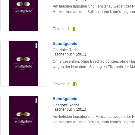
Am liebsten tagsüber und Fenster zu wegen der N
Heizdecken auf dem Bett an, dann kann’s losgeh
Tickets:
1
Schoßgebete
Charlotte Roche
Taschenbuch (2011)
Ohne Leserillen, ohne Beschädigungen, ohne Nam
wegen der Nachbarn. So mag es Elizabeth. Ihr M
Tickets:
2
Schoßgebete
Charlotte Roche
Taschenbuch (2011)
Am liebsten tagsüber und Fenster zu wegen der N
Heizdecken auf dem Bett an, dann kann’s losgeh