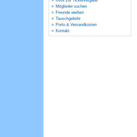
Infos zur Ticketvergabe
Mitglieder suchen
Freunde werben
Tauschgebühr
Porto & Versandkosten
Kontakt