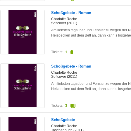
Schoßgebete - Roman
Charlotte Roche
Softcover (2011)
Am liebsten tagsüber und Fenster zu wegen der N
Heizdecken auf dem Bett an, dann kann’s losgeh
Tickets:
1
Schoßgebete - Roman
Charlotte Roche
Softcover (2011)
Am liebsten tagsüber und Fenster zu wegen der N
Heizdecken auf dem Bett an, dann kann’s losgeh
Tickets:
3
Schoßgebete
Charlotte Roche
Taschenbuch (2011)